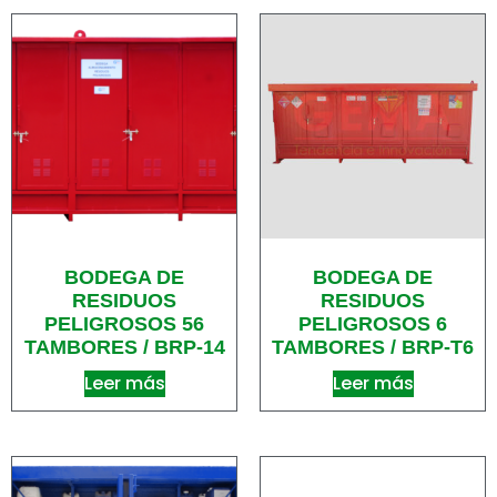
BODEGA DE
BODEGA DE
RESIDUOS
RESIDUOS
PELIGROSOS 56
PELIGROSOS 6
TAMBORES / BRP-14
TAMBORES / BRP-T6
Leer más
Leer más