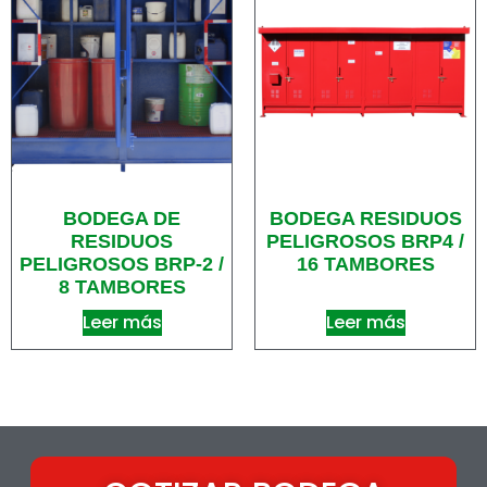
BODEGA DE
BODEGA RESIDUOS
RESIDUOS
PELIGROSOS BRP4 /
PELIGROSOS BRP-2 /
16 TAMBORES
8 TAMBORES
Leer más
Leer más