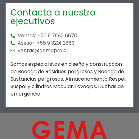
Contacta a nuestro
ejecutivos
Ventas: +56 9 7982 6670
Asesor: +56 9 3201 2883
ventas@gemapro.cl
Somos especialistas en diseño y construcción
de Bodega de Residuos peligrosos y Bodega de
Sustancias peligrosas. Almacenamiento Respel,
Suspel y cilindros Modular. Lavaojos, Duchas de
emergencia.