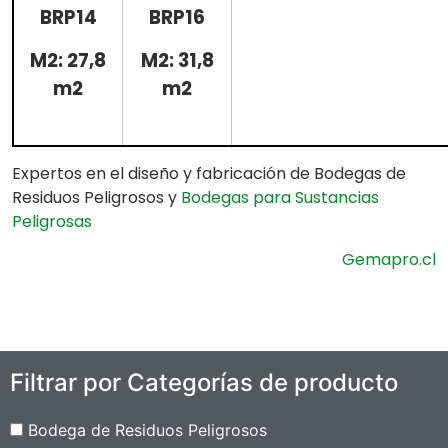
BRP14
BRP16
M2: 27,8
M2: 31,8
m2
m2
Expertos en el diseño y fabricación de Bodegas de
Residuos Peligrosos y
Bodegas para Sustancias
Peligrosas
Gemapro.cl
Filtrar por Categorías de producto
Bodega de Residuos Peligrosos