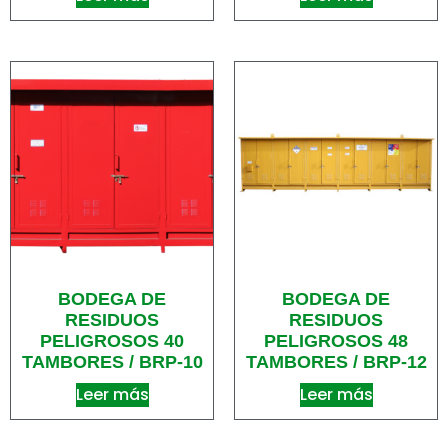
BODEGA DE
BODEGA DE
RESIDUOS
RESIDUOS
PELIGROSOS 40
PELIGROSOS 48
TAMBORES / BRP-10
TAMBORES / BRP-12
Leer más
Leer más