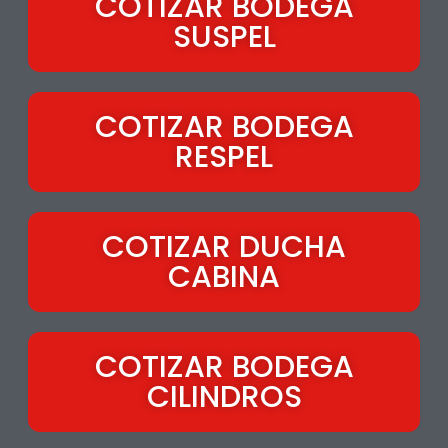
COTIZAR BODEGA
SUSPEL
COTIZAR BODEGA
RESPEL
COTIZAR DUCHA
CABINA
COTIZAR BODEGA
CILINDROS