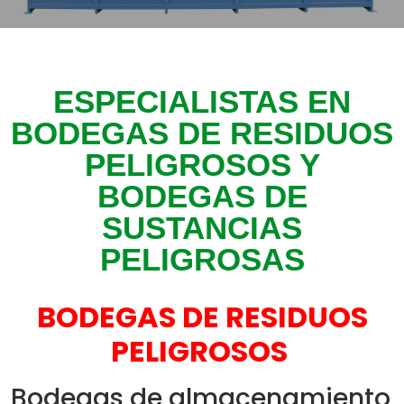
ESPECIALISTAS EN
BODEGAS DE RESIDUOS
PELIGROSOS Y
BODEGAS DE
SUSTANCIAS
PELIGROSAS
BODEGAS DE RESIDUOS
PELIGROSOS
Bodegas de almacenamiento