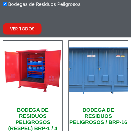
Bodegas de Residuos Peligrosos
VER TODOS
BODEGA DE
BODEGA DE
RESIDUOS
RESIDUOS
PELIGROSOS
PELIGROSOS / BRP-16
(RESPEL) BRP-1 / 4