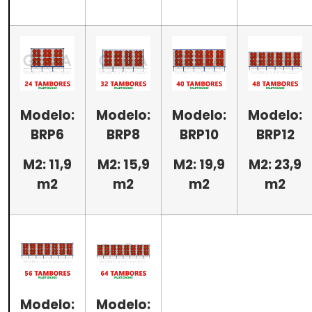
Modelo:
Modelo:
Modelo:
Modelo:
BRP6
BRP8
BRP10
BRP12
M2: 11,9
M2: 15,9
M2: 19,9
M2: 23,9
m2
m2
m2
m2
Modelo:
Modelo: