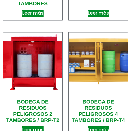
TAMBORES
Leer más
Leer más
BODEGA DE
BODEGA DE
RESIDUOS
RESIDUOS
PELIGROSOS 2
PELIGROSOS 4
TAMBORES / BRP-T2
TAMBORES / BRP-T4
Leer más
Leer más