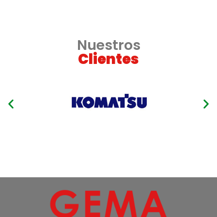
Nuestros
Clientes