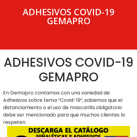
ADHESIVOS COVID-19
GEMAPRO
ADHESIVOS COVID-19
GEMAPRO
En Gemapro contamos con una variedad de
Adhesivos sobre tema “Covid-19”, sabemos que el
distanciamiento o el uso de mascarilla obligatorio
debe ser mencionado para que muchos clientes lo
respeten.