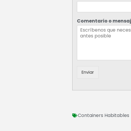
Comentario o mensa
Enviar
Containers Habitables