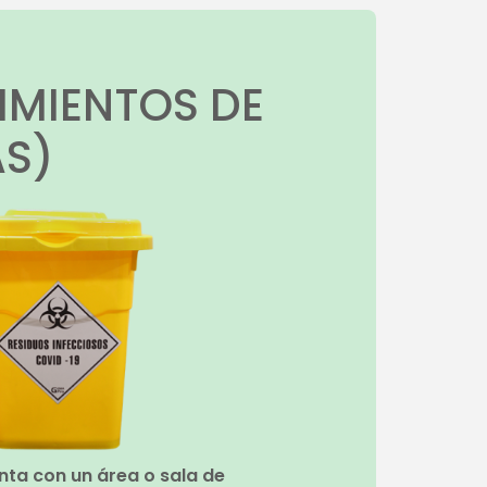
IMIENTOS DE
AS)
nta con un área o sala de