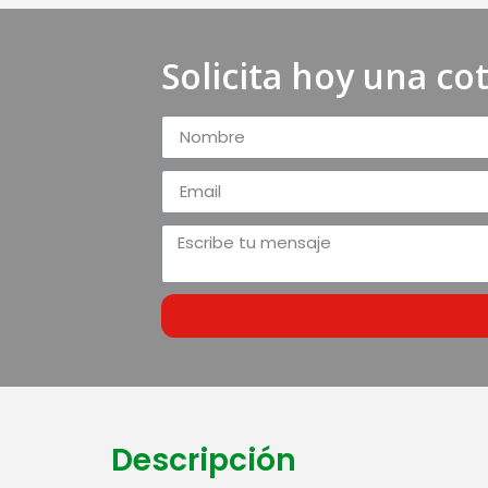
Solicita hoy una co
Descripción