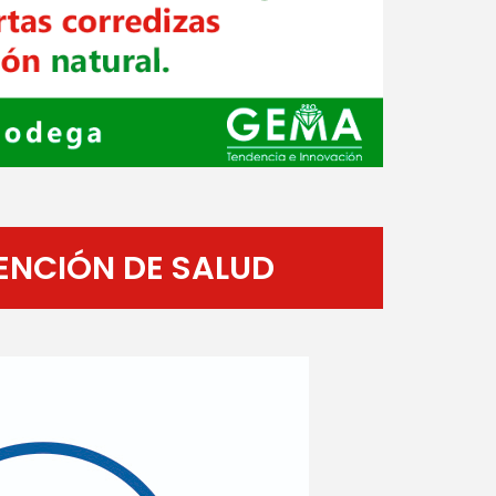
ENCIÓN DE SALUD