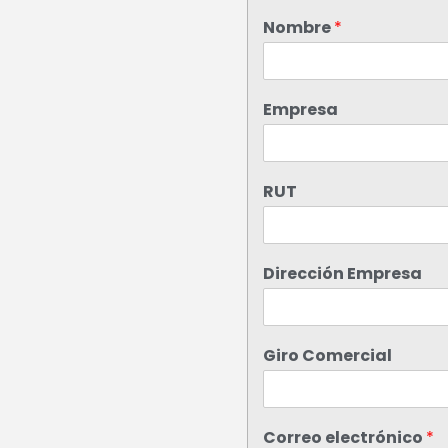
Nombre
*
Empresa
RUT
Dirección Empresa
Giro Comercial
Correo electrónico
*