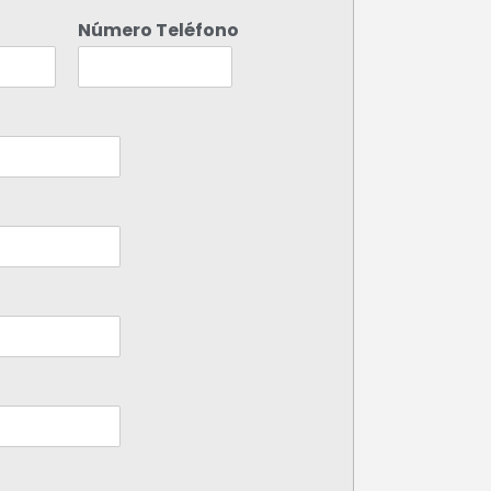
Número Teléfono