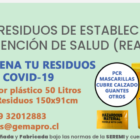
RESIDUOS DE ESTABLEC
ENCIÓN DE SALUD (RE
eñada
y
Fabricada
bajo las normas de la
SEREMI
y cue