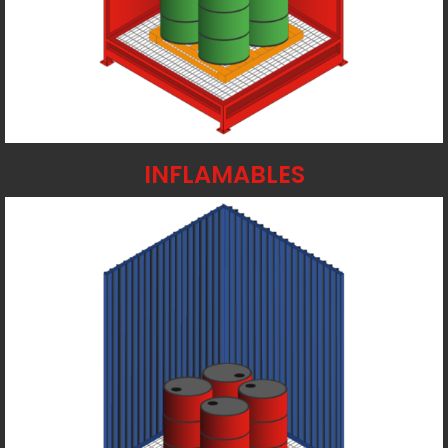
INFLAMABLES