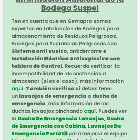
Bodega Suspel
Ten en cuenta que en Gemapro somos
expertos en fabricación de Bodegas para
almacenamiento de Residuos Peligrosos,
Bodegas para Sustancias Peligrosas con
Sistema anti vuelco,
antiderrame
e
Instalación Eléctrica Antiexplosiva con
tablero de Control.
Recuerda verificar la
incompatibilidad de las sustancias a
almacenar (si es el caso), más información
aquí.
También verifica si
debes tener
un
lavaojos
de emergencia
o
ducha de
emergencia
, más información de las
duchas lavaojos pinchando
aquí.
Puedes ver
la
Ducha De Emergencia Lavaojos
,
Ducha
de Emergencia con Cabina
,
Lavaojos De
Emergencia Portátil
para mejorar el equipo