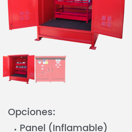
Opciones:
Panel (Inflamable)