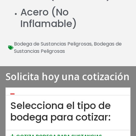
Acero (No
Inflamable)
Bodega de Sustancias Peligrosas
,
Bodegas de
Sustancias Peligrosas
Solicita hoy una cotización
Selecciona el tipo de
bodega para cotizar: