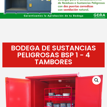
BODEGA DE SUSTANCIAS
PELIGROSAS BSP 1 - 4
TAMBORES