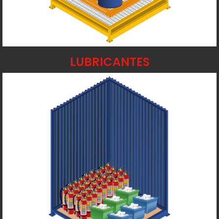
LUBRICANTES