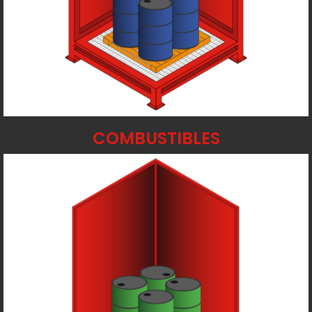
COMBUSTIBLES