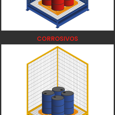
CORROSIVOS