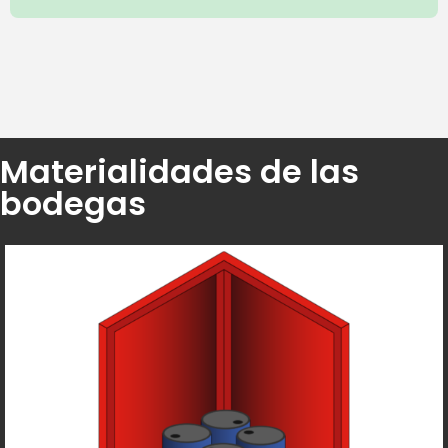
Materialidades de las
bodegas