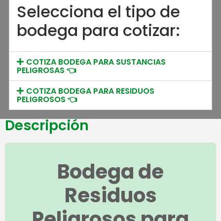
Selecciona el tipo de
bodega para cotizar:
COTIZA BODEGA PARA SUSTANCIAS
PELIGROSAS 👈
COTIZA BODEGA PARA RESIDUOS
PELIGROSOS 👈
Descripción
Bodega de
Residuos
Peligrosos para