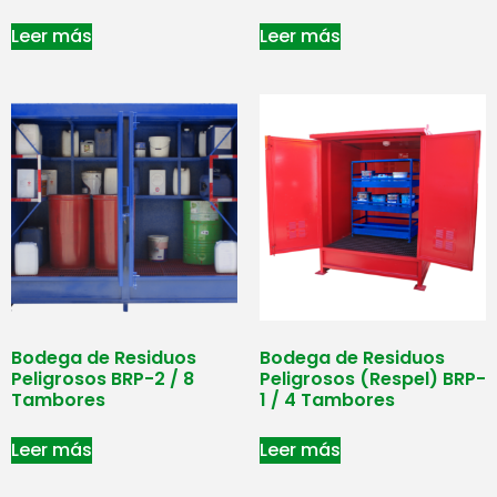
Leer más
Leer más
Bodega de Residuos
Bodega de Residuos
Peligrosos BRP-2 / 8
Peligrosos (Respel) BRP-
Tambores
1 / 4 Tambores
Leer más
Leer más