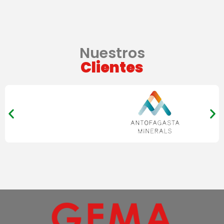
Nuestros
Clientes