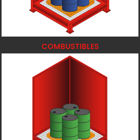
COMBUSTIBLES