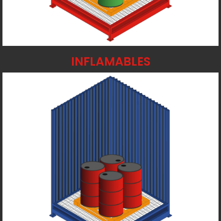
INFLAMABLES