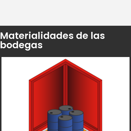
Materialidades de las
bodegas