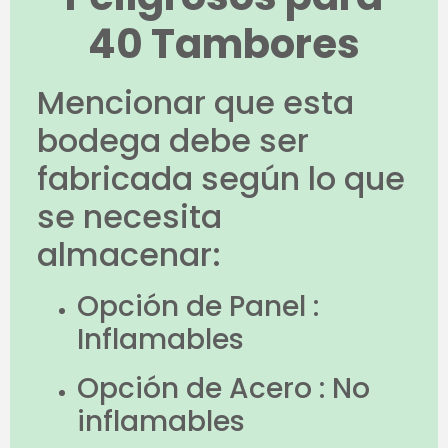
40 Tambores
Mencionar que esta
bodega debe ser
fabricada según lo que
se necesita
almacenar:
Opción de Panel :
Inflamables
Opción de Acero : No
inflamables