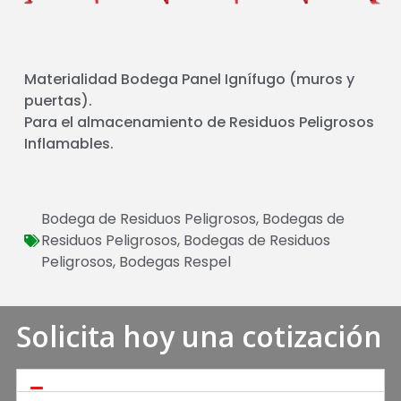
Materialidad Bodega Panel Ignífugo (muros y
puertas).
Para el almacenamiento de Residuos Peligrosos
Inflamables.
Bodega de Residuos Peligrosos
,
Bodegas de
Residuos Peligrosos
,
Bodegas de Residuos
Peligrosos
,
Bodegas Respel
Solicita hoy una cotización