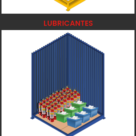
LUBRICANTES