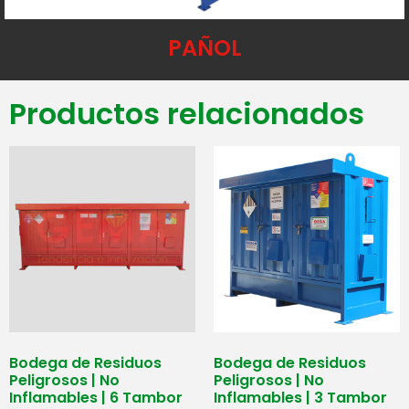
PAÑOL
Productos relacionados
Bodega de Residuos
Bodega de Residuos
Peligrosos | No
Peligrosos | No
Inflamables | 6 Tambor
Inflamables | 3 Tambor