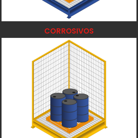
CORROSIVOS