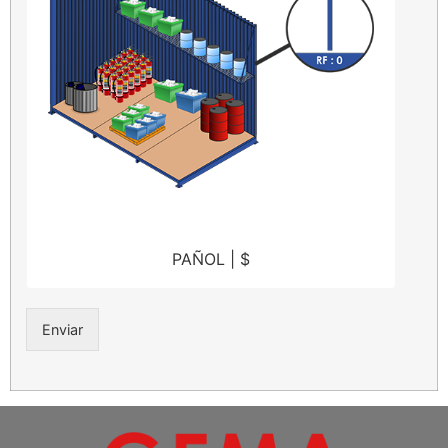
PAÑOL | $
Enviar