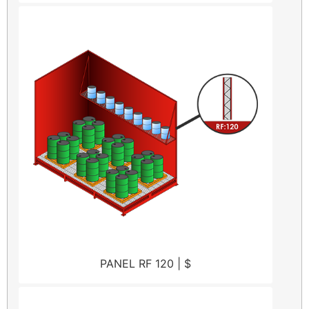
PANEL RF 120 | $