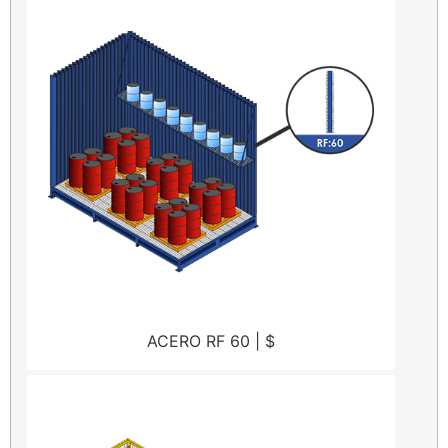
ACERO RF 60 | $