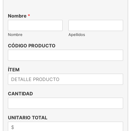
Nombre
*
Nombre
Apellidos
CÓDIGO PRODUCTO
ÍTEM
CANTIDAD
UNITARIO TOTAL