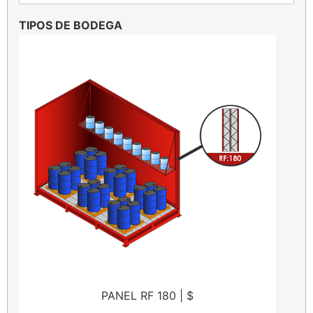
TIPOS DE BODEGA
PANEL RF 180 | $