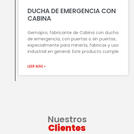
DUCHA DE EMERGENCIA CON
CABINA
Gemapro, fabricante de Cabina con ducha
de emergencia, con puertas o sin puertas,
especialmente para minería, fabricas y uso
industrial en general. Este producto cumple
LEER MÁS »
Nuestros
Clientes