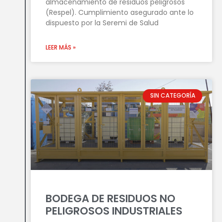
almacenamiento de residuos peligrosos
(Respel). Cumplimiento asegurado ante lo
dispuesto por la Seremi de Salud
LEER MÁS »
SIN CATEGORÍA
BODEGA DE RESIDUOS NO
PELIGROSOS INDUSTRIALES