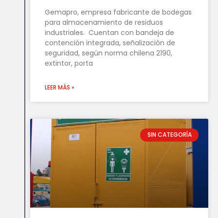
Gemapro, empresa fabricante de bodegas
para almacenamiento de residuos
industriales. Cuentan con bandeja de
contención integrada, señalización de
seguridad, según norma chilena 2190,
extintor, porta
LEER MÁS »
SIN CATEGORÍA