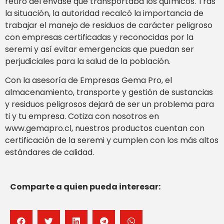
retiro del envase que transportaba los químicos. Tras
la situación, la autoridad recalcó la importancia de
trabajar el manejo de residuos de carácter peligroso
con empresas certificadas y reconocidas por la
seremi y así evitar emergencias que puedan ser
perjudiciales para la salud de la población.
Con la asesoría de Empresas Gema Pro, el
almacenamiento, transporte y gestión de sustancias
y residuos peligrosos dejará de ser un problema para
ti y tu empresa. Cotiza con nosotros en
www.gemapro.cl, nuestros productos cuentan con
certificación de la seremi y cumplen con los más altos
estándares de calidad.
Comparte a quien pueda interesar: