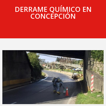
DERRAME QUÍMICO EN
CONCEPCIÓN