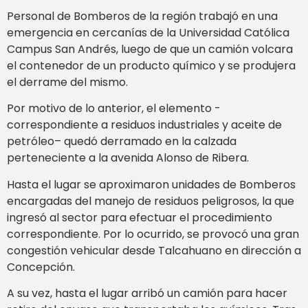
Personal de Bomberos de la región trabajó en una
emergencia en cercanías de la Universidad Católica
Campus San Andrés, luego de que un camión volcara
el contenedor de un producto químico y se produjera
el derrame del mismo.
Por motivo de lo anterior, el elemento -
correspondiente a residuos industriales y aceite de
petróleo– quedó derramado en la calzada
perteneciente a la avenida Alonso de Ribera.
Hasta el lugar se aproximaron unidades de Bomberos
encargadas del manejo de residuos peligrosos, la que
ingresó al sector para efectuar el procedimiento
correspondiente. Por lo ocurrido, se provocó una gran
congestión vehicular desde Talcahuano en dirección a
Concepción.
A su vez, hasta el lugar arribó un camión para hacer