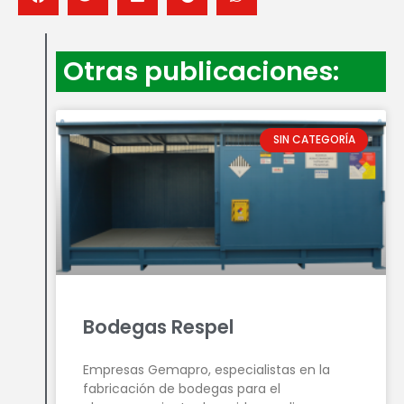
Otras publicaciones:
SIN CATEGORÍA
Bodegas Respel
Empresas Gemapro, especialistas en la
fabricación de bodegas para el