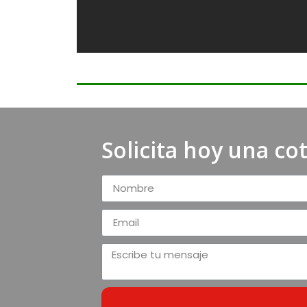
Solicita hoy una co