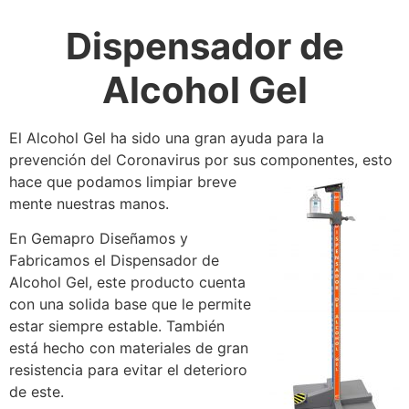
Dispensador de
Alcohol Gel
El Alcohol Gel ha sido una gran ayuda para la
prevención del Coronavirus por sus componentes,
esto
hace que podamos limpiar breve
mente nuestras manos.
En Gemapro Diseñamos y
Fabricamos el Dispensador de
Alcohol Gel, este producto cuenta
con una solida base que le permite
estar siempre estable. También
está hecho con materiales de gran
resistencia para evitar el deterioro
de este.