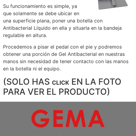
Su funcionamiento es simple, ya
que solamente se debe ubicar en
una superficie plana, poner una botella con
Antibacterial Líquido en ella y situarla en la bandeja
regulable en altura.
Procedemos a pisar el pedal con el pie y podremos
obtener una porción de Gel Antibacterial en nuestras
manos sin necesidad de tener contacto con las manos
en la botella ni el equipo.
(SOLO HAS
EN LA FOTO
CLICK
PARA VER EL PRODUCTO)