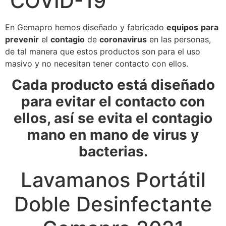
COVID-19
En Gemapro hemos diseñado y fabricado
equipos
para
prevenir
el
contagio
de
coronavirus
en las personas,
de tal manera que estos productos son para el uso
masivo y no necesitan tener contacto con ellos.
Cada producto está diseñado
para evitar el contacto con
ellos, así se evita el contagio
mano en mano de virus y
bacterias.
Lavamanos Portátil
Doble Desinfectante