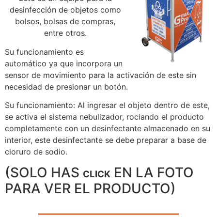
desinfección de objetos como
bolsos, bolsas de compras,
entre otros.
Su funcionamiento es
automático ya que incorpora un
sensor de movimiento para la activación de este sin
necesidad de presionar un botón.
Su funcionamiento: Al ingresar el objeto dentro de este,
se activa el sistema nebulizador, rociando el producto
completamente con un desinfectante almacenado en su
interior, este desinfectante se debe preparar a base de
cloruro de sodio.
(SOLO HAS
EN LA FOTO
CLICK
PARA VER EL PRODUCTO)