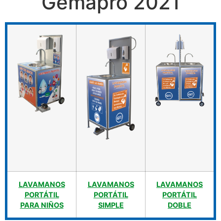
Gemapro 2021
LAVAMANOS
LAVAMANOS
LAVAMANOS
PORTÁTIL
PORTÁTIL
PORTÁTIL
PARA NIÑOS
SIMPLE
DOBLE