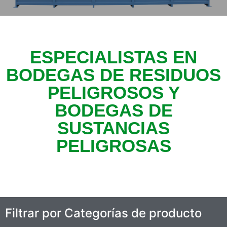
ESPECIALISTAS EN
BODEGAS DE RESIDUOS
PELIGROSOS Y
BODEGAS DE
SUSTANCIAS
PELIGROSAS
Filtrar por Categorías de producto