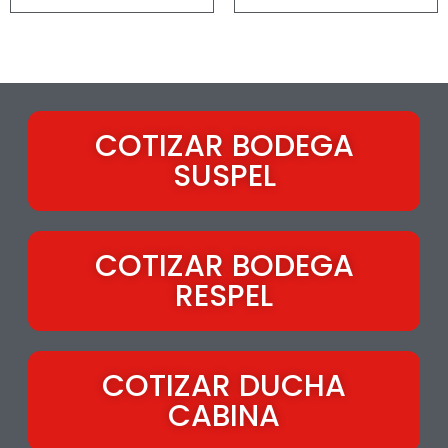
COTIZAR BODEGA
SUSPEL
COTIZAR BODEGA
RESPEL
COTIZAR DUCHA
CABINA