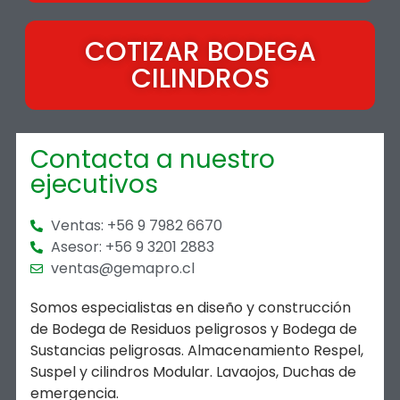
COTIZAR BODEGA
CILINDROS
Contacta a nuestro
ejecutivos
Ventas: +56 9 7982 6670
Asesor: +56 9 3201 2883
ventas@gemapro.cl
Somos especialistas en diseño y construcción
de Bodega de Residuos peligrosos y Bodega de
Sustancias peligrosas. Almacenamiento Respel,
Suspel y cilindros Modular. Lavaojos, Duchas de
emergencia.