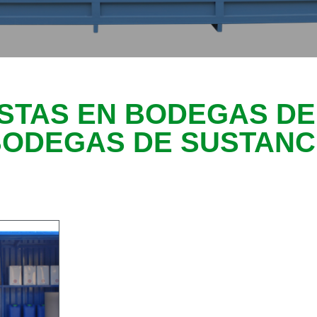
ISTAS EN BODEGAS DE
BODEGAS DE SUSTANC