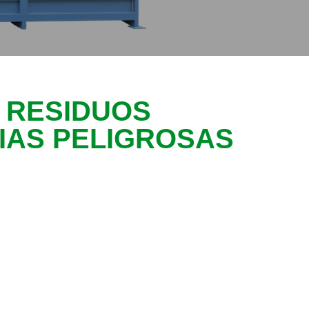
 RESIDUOS
IAS PELIGROSAS