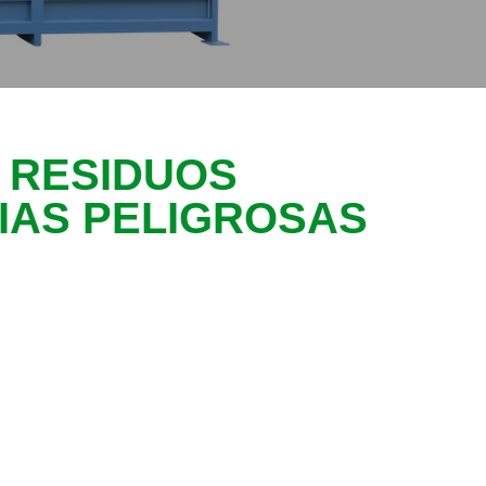
 RESIDUOS
IAS PELIGROSAS