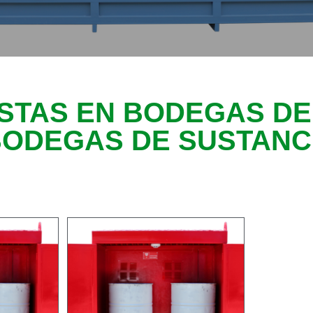
ISTAS EN BODEGAS DE
BODEGAS DE SUSTANC