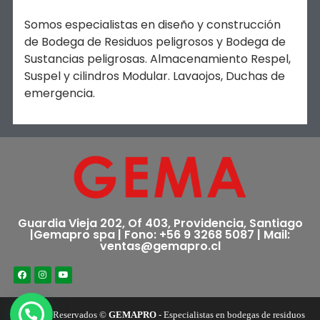
Somos especialistas en diseño y construcción
de Bodega de Residuos peligrosos y Bodega de
Sustancias peligrosas. Almacenamiento Respel,
Suspel y cilindros Modular. Lavaojos, Duchas de
emergencia.
Guardia Vieja 202, Of 403, Providencia, Santiago
|Gemapro spa | Fono: +56 9 3268 5087 | Mail:
ventas@gemapro.cl
Derechos Reservados ©
GEMAPRO
- Especialistas en bodegas de residuos