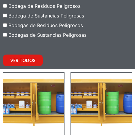
Bodega de Residuos Peligrosos
Bodega de Sustancias Peligrosas
Bodegas de Residuos Peligrosos
Bodegas de Sustancias Peligrosas
VER TODOS