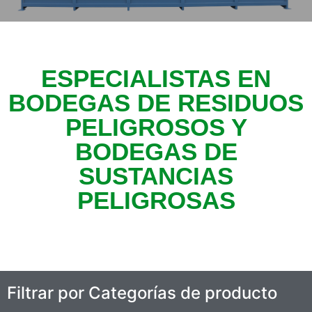
ESPECIALISTAS EN
BODEGAS DE RESIDUOS
PELIGROSOS Y
BODEGAS DE
SUSTANCIAS
PELIGROSAS
Filtrar por Categorías de producto