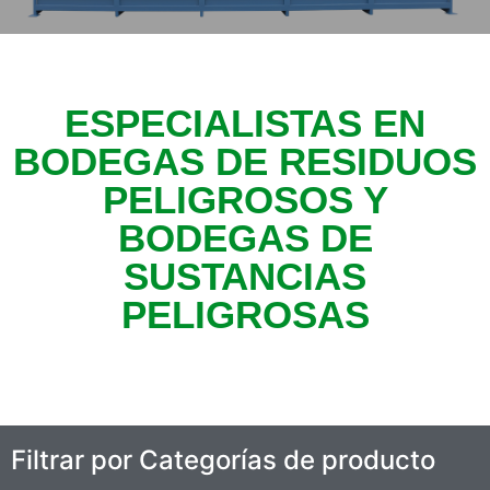
ESPECIALISTAS EN
BODEGAS DE RESIDUOS
PELIGROSOS Y
BODEGAS DE
SUSTANCIAS
PELIGROSAS
Filtrar por Categorías de producto