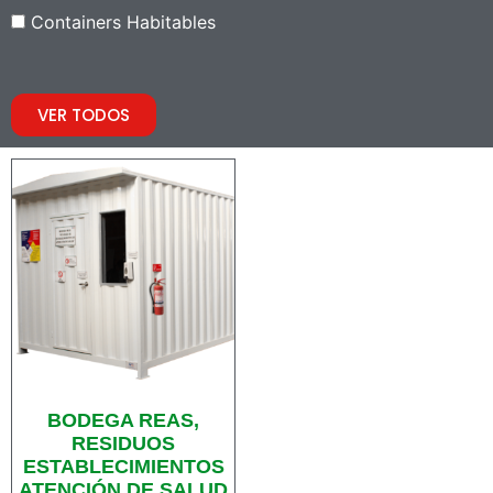
Containers Habitables
VER TODOS
BODEGA REAS,
RESIDUOS
ESTABLECIMIENTOS
ATENCIÓN DE SALUD