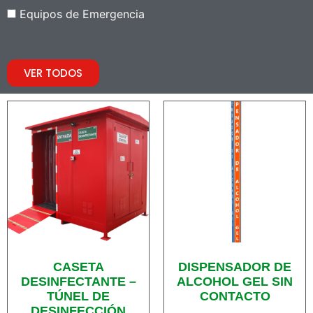
Equipos de Emergencia
VER TODOS
CASETA
DISPENSADOR DE
DESINFECTANTE –
ALCOHOL GEL SIN
TÚNEL DE
CONTACTO
DESINFECCIÓN