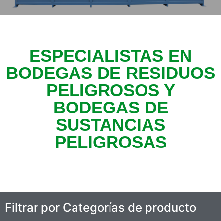
ESPECIALISTAS EN
BODEGAS DE RESIDUOS
PELIGROSOS Y
BODEGAS DE
SUSTANCIAS
PELIGROSAS
Filtrar por Categorías de producto