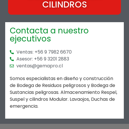
CILINDROS
Contacta a nuestro
ejecutivos
Ventas: +56 9 7982 6670
Asesor: +56 9 3201 2883
ventas@gemapro.cl
Somos especialistas en diseño y construcción
de Bodega de Residuos peligrosos y Bodega de
Sustancias peligrosas. Almacenamiento Respel,
Suspel y cilindros Modular. Lavaojos, Duchas de
emergencia.