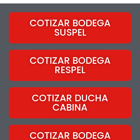
COTIZAR BODEGA
SUSPEL
COTIZAR BODEGA
RESPEL
COTIZAR DUCHA
CABINA
COTIZAR BODEGA