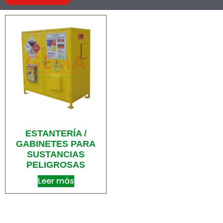
ESTANTERÍA /
GABINETES PARA
SUSTANCIAS
PELIGROSAS
Leer más