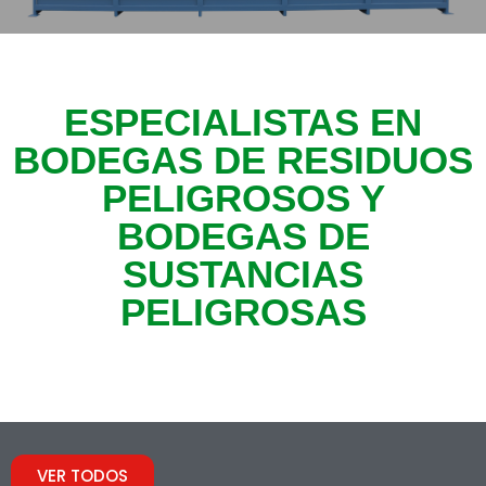
ESPECIALISTAS EN
BODEGAS DE RESIDUOS
PELIGROSOS Y
BODEGAS DE
SUSTANCIAS
PELIGROSAS
VER TODOS