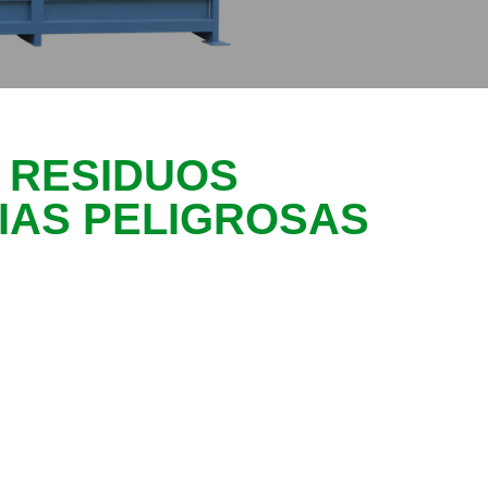
 RESIDUOS
IAS PELIGROSAS