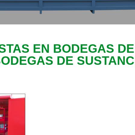
ISTAS EN BODEGAS DE
BODEGAS DE SUSTANC