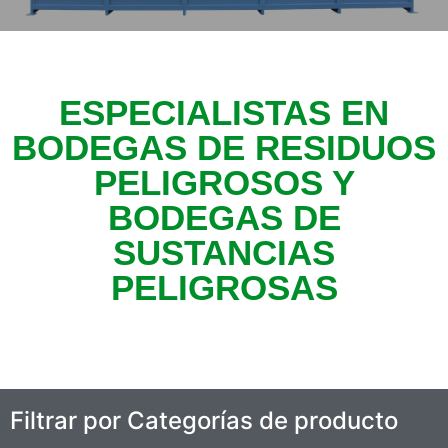
ESPECIALISTAS EN
BODEGAS DE RESIDUOS
PELIGROSOS Y
BODEGAS DE
SUSTANCIAS
PELIGROSAS
Filtrar por Categorías de producto