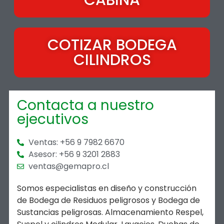
COTIZAR BODEGA
CILINDROS
Contacta a nuestro
ejecutivos
Ventas: +56 9 7982 6670
Asesor: +56 9 3201 2883
ventas@gemapro.cl
Somos especialistas en diseño y construcción
de Bodega de Residuos peligrosos y Bodega de
Sustancias peligrosas. Almacenamiento Respel,