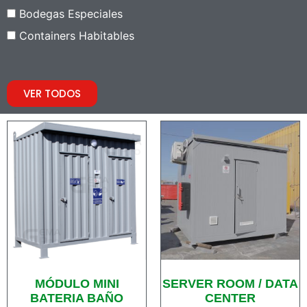
Bodegas Especiales
Containers Habitables
VER TODOS
MÓDULO MINI
SERVER ROOM / DATA
BATERIA BAÑO
CENTER