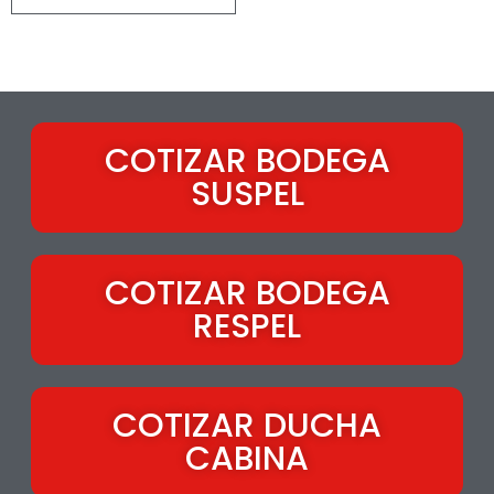
COTIZAR BODEGA
SUSPEL
COTIZAR BODEGA
RESPEL
COTIZAR DUCHA
CABINA