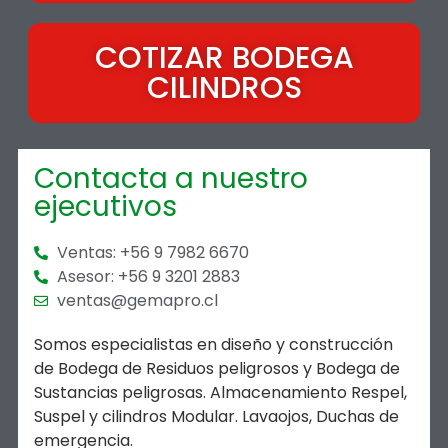
COTIZAR BODEGA
CILINDROS
Contacta a nuestro
ejecutivos
Ventas: +56 9 7982 6670
Asesor: +56 9 3201 2883
ventas@gemapro.cl
Somos especialistas en diseño y construcción
de Bodega de Residuos peligrosos y Bodega de
Sustancias peligrosas. Almacenamiento Respel,
Suspel y cilindros Modular. Lavaojos, Duchas de
emergencia.