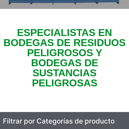
ESPECIALISTAS EN
BODEGAS DE RESIDUOS
PELIGROSOS Y
BODEGAS DE
SUSTANCIAS
PELIGROSAS
Filtrar por Categorías de producto