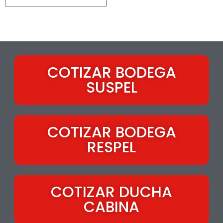
COTIZAR BODEGA
SUSPEL
COTIZAR BODEGA
RESPEL
COTIZAR DUCHA
CABINA