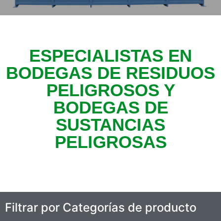
ESPECIALISTAS EN
BODEGAS DE RESIDUOS
PELIGROSOS Y
BODEGAS DE
SUSTANCIAS
PELIGROSAS
Filtrar por Categorías de producto