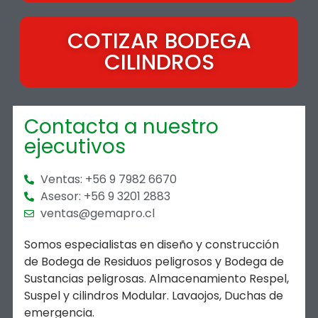
COTIZAR BODEGA
CILINDROS
Contacta a nuestro
ejecutivos
Ventas: +56 9 7982 6670
Asesor: +56 9 3201 2883
ventas@gemapro.cl
Somos especialistas en diseño y construcción
de Bodega de Residuos peligrosos y Bodega de
Sustancias peligrosas. Almacenamiento Respel,
Suspel y cilindros Modular. Lavaojos, Duchas de
emergencia.