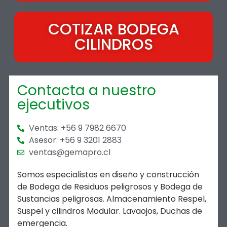
COTIZAR BODEGA
CILINDROS
Contacta a nuestro
ejecutivos
Ventas: +56 9 7982 6670
Asesor: +56 9 3201 2883
ventas@gemapro.cl
Somos especialistas en diseño y construcción
de Bodega de Residuos peligrosos y Bodega de
Sustancias peligrosas. Almacenamiento Respel,
Suspel y cilindros Modular. Lavaojos, Duchas de
emergencia.