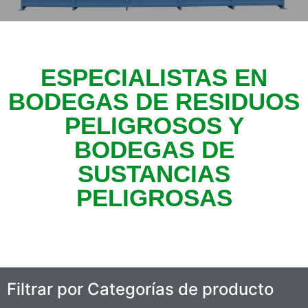
ESPECIALISTAS EN
BODEGAS DE RESIDUOS
PELIGROSOS Y
BODEGAS DE
SUSTANCIAS
PELIGROSAS
Filtrar por Categorías de producto