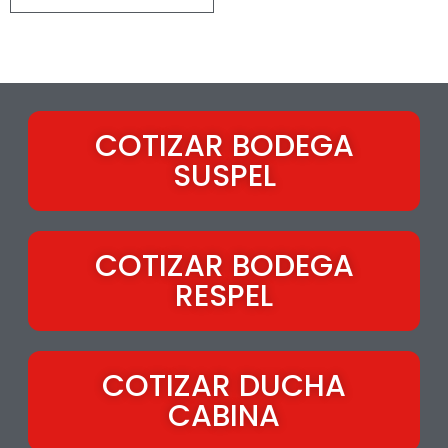
COTIZAR BODEGA
SUSPEL
COTIZAR BODEGA
RESPEL
COTIZAR DUCHA
CABINA