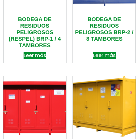
BODEGA DE
BODEGA DE
RESIDUOS
RESIDUOS
PELIGROSOS
PELIGROSOS BRP-2 /
(RESPEL) BRP-1 / 4
8 TAMBORES
TAMBORES
Leer más
Leer más