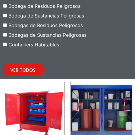
Bodega de Residuos Peligrosos
Bodega de Sustancias Peligrosas
Bodegas de Residuos Peligrosos
Bodegas de Sustancias Peligrosas
Containers Habitables
VER TODOS