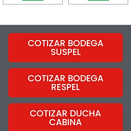
COTIZAR BODEGA
SUSPEL
COTIZAR BODEGA
RESPEL
COTIZAR DUCHA
CABINA