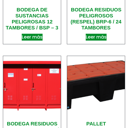
BODEGA DE
BODEGA RESIDUOS
SUSTANCIAS
PELIGROSOS
PELIGROSAS 12
(RESPEL) BRP-6 / 24
TAMBORES / BSP – 3
TAMBORES
Leer más
Leer más
BODEGA RESIDUOS
PALLET