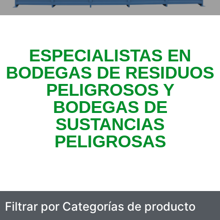
ESPECIALISTAS EN
BODEGAS DE RESIDUOS
PELIGROSOS Y
BODEGAS DE
SUSTANCIAS
PELIGROSAS
Filtrar por Categorías de producto