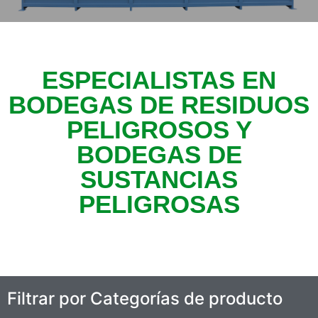
ESPECIALISTAS EN
BODEGAS DE RESIDUOS
PELIGROSOS Y
BODEGAS DE
SUSTANCIAS
PELIGROSAS
Filtrar por Categorías de producto