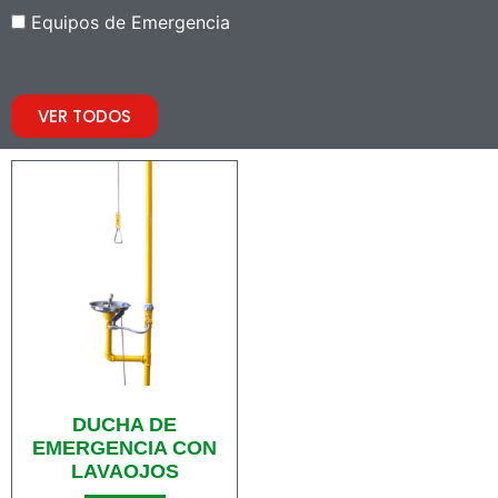
Equipos de Emergencia
VER TODOS
DUCHA DE
EMERGENCIA CON
LAVAOJOS