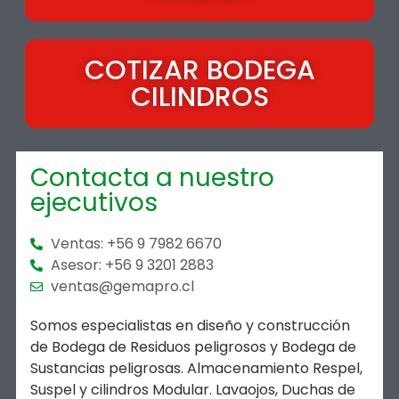
COTIZAR BODEGA
CILINDROS
Contacta a nuestro
ejecutivos
Ventas: +56 9 7982 6670
Asesor: +56 9 3201 2883
ventas@gemapro.cl
Somos especialistas en diseño y construcción
de Bodega de Residuos peligrosos y Bodega de
Sustancias peligrosas. Almacenamiento Respel,
Suspel y cilindros Modular. Lavaojos, Duchas de