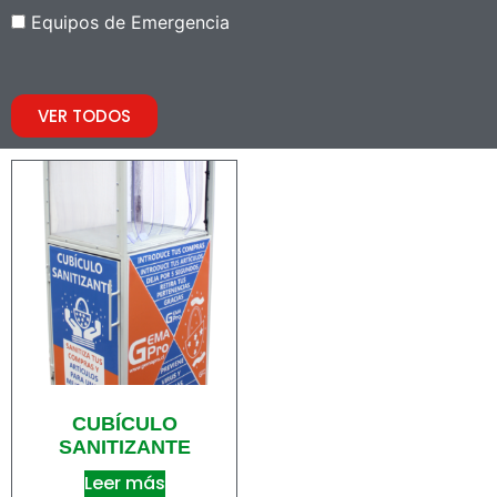
Equipos de Emergencia
VER TODOS
CUBÍCULO
SANITIZANTE
Leer más