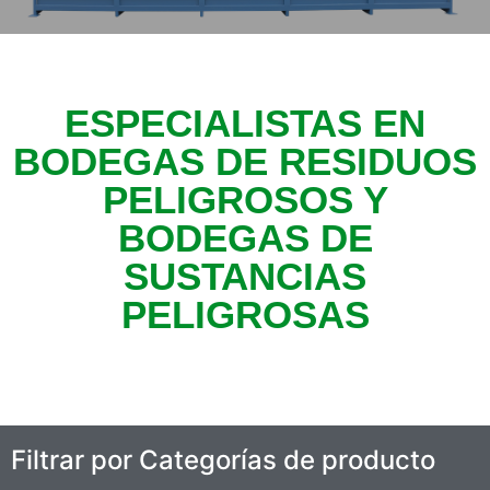
ESPECIALISTAS EN
BODEGAS DE RESIDUOS
PELIGROSOS Y
BODEGAS DE
SUSTANCIAS
PELIGROSAS
Filtrar por Categorías de producto