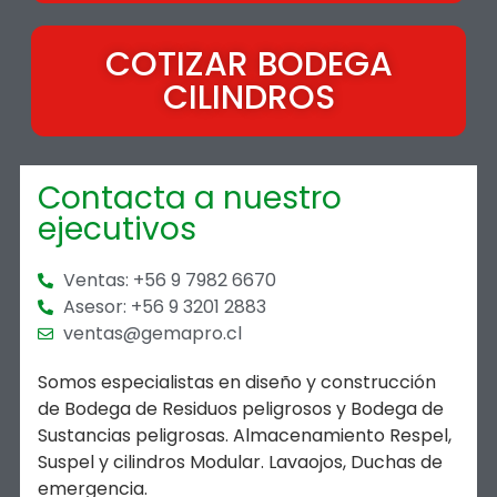
COTIZAR BODEGA
CILINDROS
Contacta a nuestro
ejecutivos
Ventas: +56 9 7982 6670
Asesor: +56 9 3201 2883
ventas@gemapro.cl
Somos especialistas en diseño y construcción
de Bodega de Residuos peligrosos y Bodega de
Sustancias peligrosas. Almacenamiento Respel,
Suspel y cilindros Modular. Lavaojos, Duchas de
emergencia.