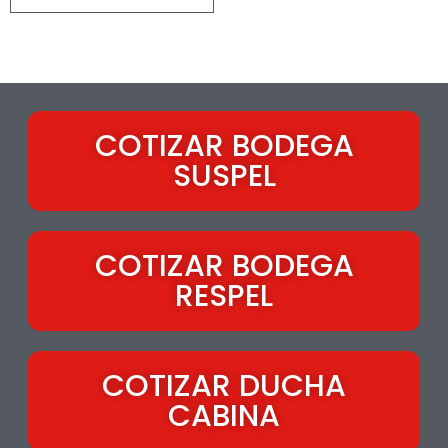
COTIZAR BODEGA
SUSPEL
COTIZAR BODEGA
RESPEL
COTIZAR DUCHA
CABINA