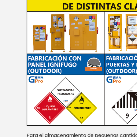
Para el almacenamiento de pequeñas cantida