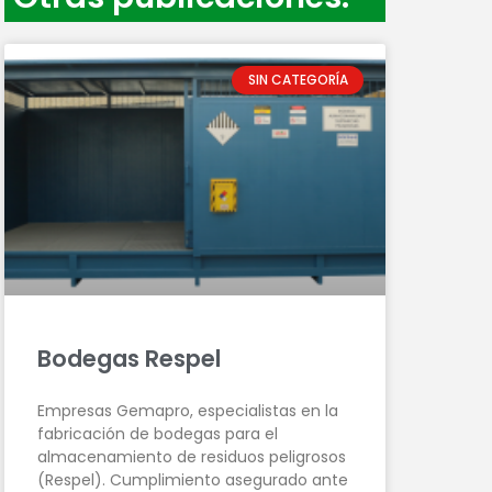
SIN CATEGORÍA
Bodegas Respel
Empresas Gemapro, especialistas en la
fabricación de bodegas para el
almacenamiento de residuos peligrosos
(Respel). Cumplimiento asegurado ante