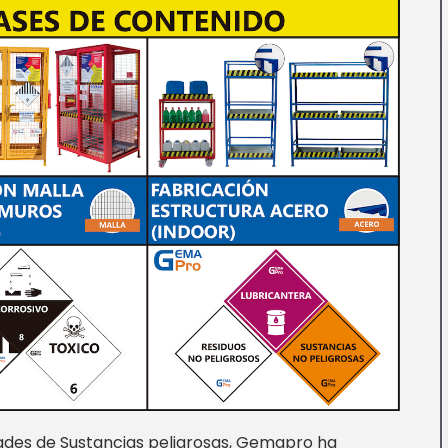
des de Sustancias peligrosas, Gemapro ha