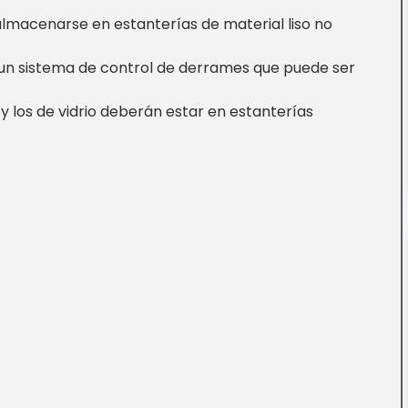
macenarse en estanterías de material liso no
un sistema de control de derrames que puede ser
y los de vidrio deberán estar en estanterías