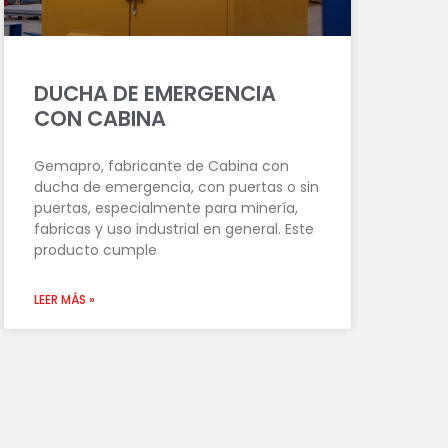
DUCHA DE EMERGENCIA
CON CABINA
Gemapro, fabricante de Cabina con
ducha de emergencia, con puertas o sin
puertas, especialmente para minería,
fabricas y uso industrial en general. Este
producto cumple
LEER MÁS »