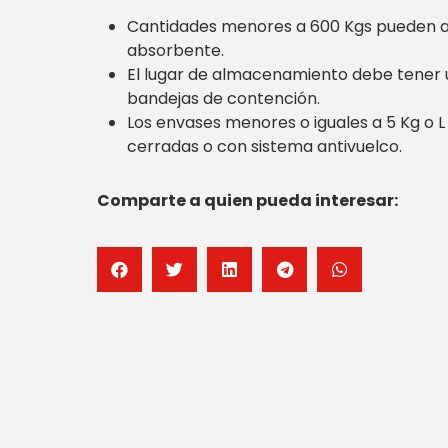
Cantidades menores a 600 Kgs pueden al
absorbente.
El lugar de almacenamiento debe tener 
bandejas de contención.
Los envases menores o iguales a 5 Kg o L 
cerradas o con sistema antivuelco.
Comparte a quien pueda interesar: