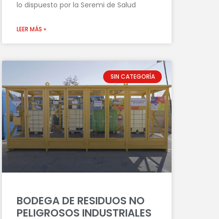
lo dispuesto por la Seremi de Salud
LEER MÁS »
SIN CATEGORÍA
BODEGA DE RESIDUOS NO
PELIGROSOS INDUSTRIALES