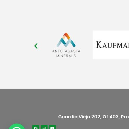
Guardia Vieja 202, Of 403, Pr