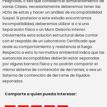
Peligrosas, o sea que considera el almacenamiento de
varias Clases, necesariamente deberemos tener las
HDSs de estas y hacer un análisis de incompatibilidad
Suspel. Si posterior a este estudio encontramos
incompatibilidad, deberemos utilizar si o si una
Separación física o un Muro Divisorio interior.
Obviamente esta solución estructural debe contar
con el respaldo de un Laboratorio Certificado que
avale su comportamiento y resistencia al fuego.
Respecto a esto la normativa ambiental indica que las
sustancias incompatibles deberán estar separadas
por alguna barrera física y no podrán compartir el
mismo sistema de contención de derrames, o sea un
Sistema de contención de derrame de líquidos
separados.
Comparte a quien pueda interesar: