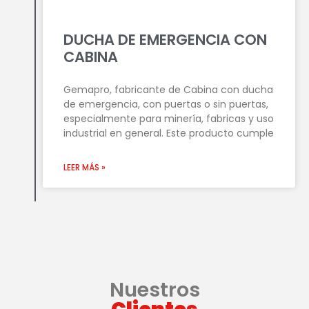
DUCHA DE EMERGENCIA CON
CABINA
Gemapro, fabricante de Cabina con ducha
de emergencia, con puertas o sin puertas,
especialmente para minería, fabricas y uso
industrial en general. Este producto cumple
LEER MÁS »
Nuestros