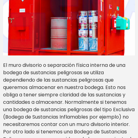
El muro divisorio o separación física interna de una
bodega de sustancias peligrosas se utiliza
dependiendo de las sustancias peligrosas que
queremos almacenar en nuestra bodega. Esto nos
obliga a tener siempre claridad de las sustancias y
cantidades a almacenar. Normalmente si tenemos
una bodega de sustancias peligrosas del tipo Exclusiva
(Bodega de Sustancias Inflamables por ejemplo) no
necesitaremos contar con un muro divisorio interior.
Por otro lado si tenemos una Bodega de Sustancias