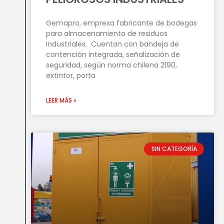
Gemapro, empresa fabricante de bodegas
para almacenamiento de residuos
industriales. Cuentan con bandeja de
contención integrada, señalización de
seguridad, según norma chilena 2190,
extintor, porta
LEER MÁS »
SIN CATEGORÍA