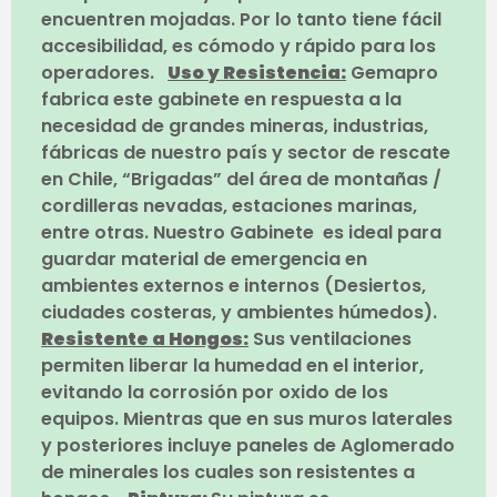
encuentren mojadas. Por lo tanto tiene fácil
accesibilidad, es cómodo y rápido para los
operadores.
Uso y Resistencia:
Gemapro
fabrica este gabinete en respuesta a la
necesidad de grandes mineras, industrias,
fábricas de nuestro país y sector de rescate
en Chile, “Brigadas” del área de montañas /
cordilleras nevadas, estaciones marinas,
entre otras. Nuestro Gabinete es ideal para
guardar material de emergencia en
ambientes externos e internos (Desiertos,
ciudades costeras, y ambientes húmedos).
Resistente a Hongos:
Sus ventilaciones
permiten liberar la humedad en el interior,
evitando la corrosión por oxido de los
equipos. Mientras que en sus muros laterales
y posteriores incluye paneles de Aglomerado
de minerales los cuales son resistentes a