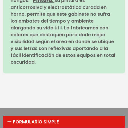
hongos.
Pintura:
Su pintura es
anticorrosiva y electrostática curada en
horno, permite que este gabinete no sufra
los embates del tiempo y ambiente
alargando su vida útil. La fabricamos con
colores que destaquen para darle mejor
visibilidad según el área en donde se ubique
y sus letras son reflexivas aportando a la
fácil identificación de estos equipos en total
oscuridad.
FORMULARIO SIMPLE