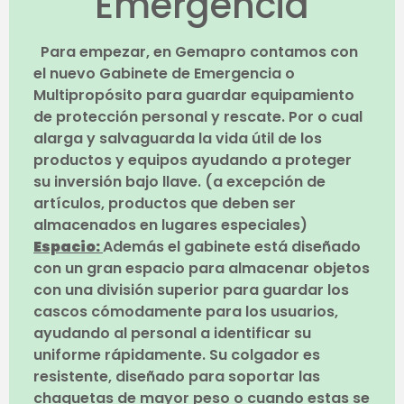
Emergencia
Para empezar, en Gemapro contamos con
el nuevo Gabinete de Emergencia o
Multipropósito para guardar equipamiento
de protección personal y rescate. Por o cual
alarga y salvaguarda la vida útil de los
productos y equipos ayudando a proteger
su inversión bajo llave. (a excepción de
artículos, productos que deben ser
almacenados en lugares especiales)
Espacio:
Además el gabinete está diseñado
con un gran espacio para almacenar objetos
con una división superior para guardar los
cascos cómodamente para los usuarios,
ayudando al personal a identificar su
uniforme rápidamente. Su colgador es
resistente, diseñado para soportar las
chaquetas de mayor peso o cuando estas se