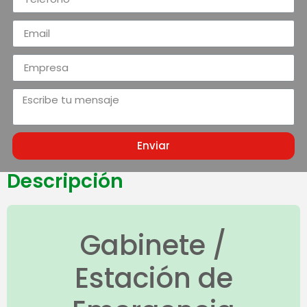
Enviar
Descripción
Gabinete /
Estación de