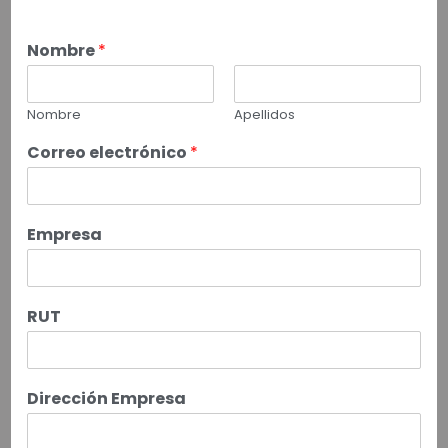
Nombre
*
Nombre
Apellidos
Correo electrónico
*
Empresa
RUT
Dirección Empresa