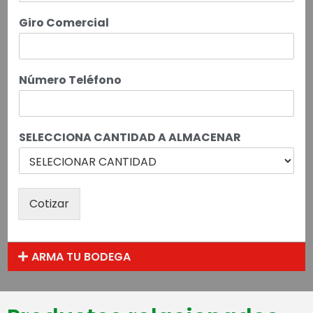
Giro Comercial
Número Teléfono
SELECCIONA CANTIDAD A ALMACENAR
Cotizar
ARMA TU BODEGA