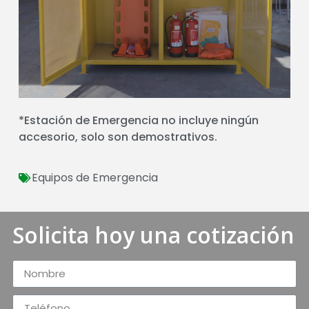
*Estación de Emergencia no incluye ningún
accesorio, solo son demostrativos.
Equipos de Emergencia
Solicita hoy una cotización