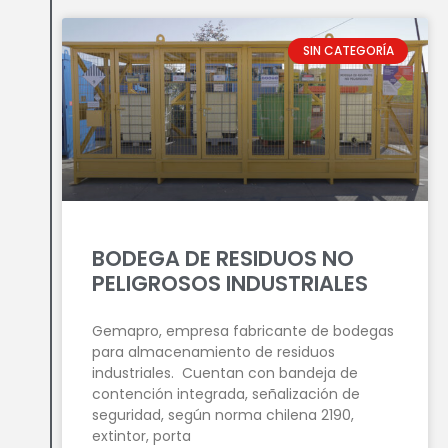
SIN CATEGORÍA
BODEGA DE RESIDUOS NO
PELIGROSOS INDUSTRIALES
Gemapro, empresa fabricante de bodegas
para almacenamiento de residuos
industriales. Cuentan con bandeja de
contención integrada, señalización de
seguridad, según norma chilena 2190,
extintor, porta