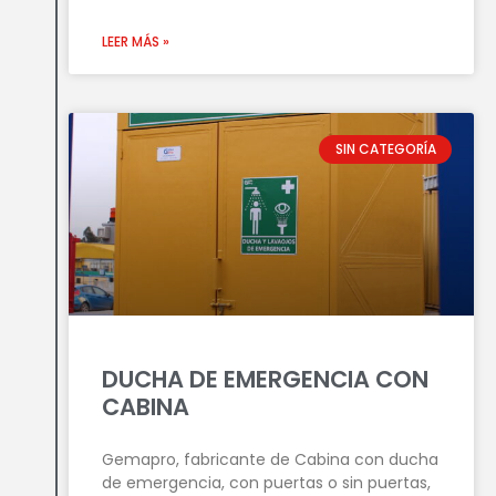
LEER MÁS »
SIN CATEGORÍA
DUCHA DE EMERGENCIA CON
CABINA
Gemapro, fabricante de Cabina con ducha
de emergencia, con puertas o sin puertas,