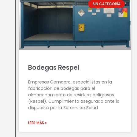
SIN CATEGORÍA
Bodegas Respel
Empresas Gemapro, especialistas en la
fabricación de bodegas para el
almacenamiento de residuos peligrosos
(Respel). Cumplimiento asegurado ante lo
dispuesto por la Seremi de Salud
LEER MÁS »