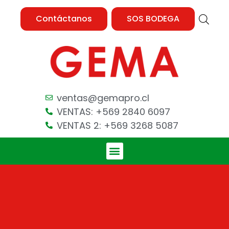
Contáctanos
SOS BODEGA
ventas@gemapro.cl
VENTAS: +569 2840 6097
VENTAS 2: +569 3268 5087