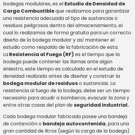
bodegas modulares, es el
Estudio de Densidad de
Carga Combustible
que realizamos para garantizar
una resistencia adecuada al tipo de sustancias o
residuos peligrosos dentro del almacenamiento, el
cual lo realizamos de forma gratuita para un correcto
diseño de la bodega modular y así mantener el
estudio como respaldo de la fabricación de esta.
La
Resistencia al Fuego (RF)
es el tiempo que la
bodega puede contener las llamas ante algún
siniestro, este tiempo es calculado en el estudio de
densidad realizado antes de diseñar y construir la
bodega modular de residuos
o sustancias. La
resistencia al fuego de la bodega, debe ser un tiempo
necesario para acudir a bomberos, evacuar la zona y
entre otras cosas del plan de
seguridad industrial.
Cada bodega modular fabricada posee una bandeja
de contención o
bandeja autocontenida
, para una
gran cantidad de litros (según la carga de la bodega)