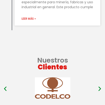
especialmente para minería, fabricas y uso
industrial en general. Este producto cumple
LEER MÁS »
Nuestros
Clientes