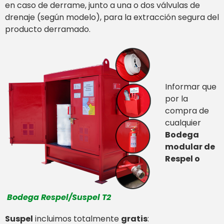
en caso de derrame, junto a una o dos válvulas de
drenaje (según modelo), para la extracción segura del
producto derramado.
Informar que
por la
compra de
cualquier
Bodega
modular de
Respel o
Bodega Respel/Suspel T2
Suspel
incluimos totalmente
gratis
: