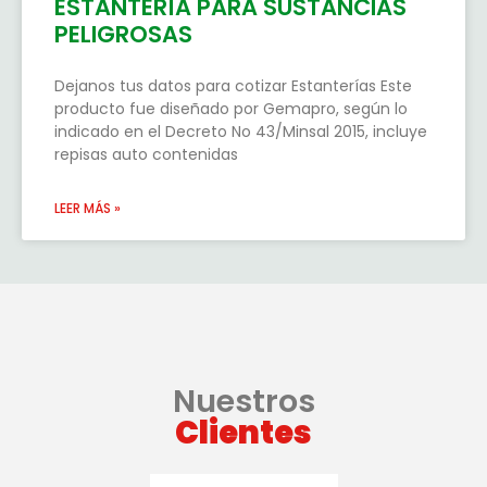
ESTANTERÍA PARA SUSTANCIAS
PELIGROSAS
Dejanos tus datos para cotizar Estanterías Este
producto fue diseñado por Gemapro, según lo
indicado en el Decreto No 43/Minsal 2015, incluye
repisas auto contenidas
LEER MÁS »
Nuestros
Clientes