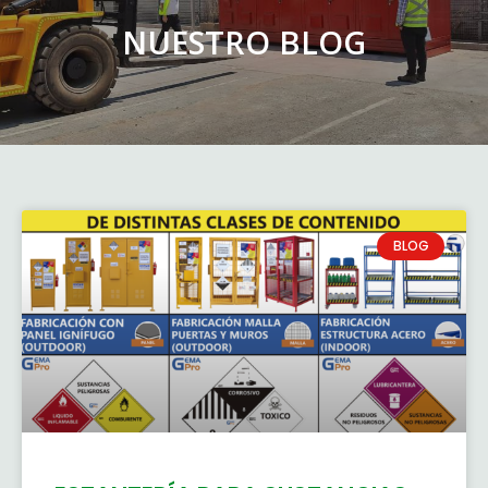
NUESTRO BLOG
BLOG