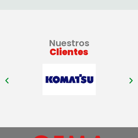
Nuestros
Clientes