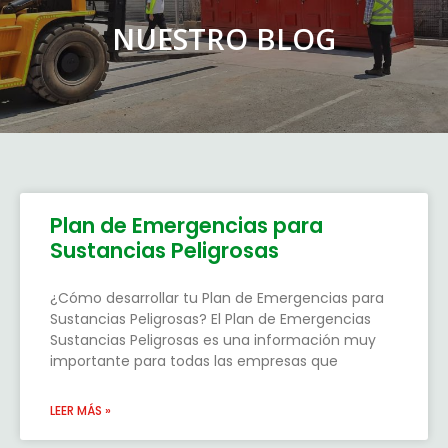
NUESTRO BLOG
Plan de Emergencias para
Sustancias Peligrosas
¿Cómo desarrollar tu Plan de Emergencias para
Sustancias Peligrosas? El Plan de Emergencias
Sustancias Peligrosas es una información muy
importante para todas las empresas que
LEER MÁS »