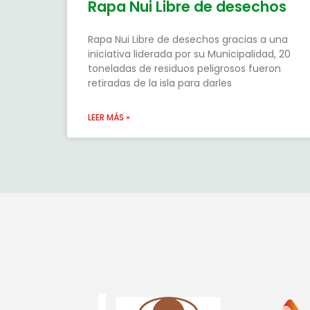
Rapa Nui Libre de desechos
Rapa Nui Libre de desechos gracias a una
iniciativa liderada por su Municipalidad, 20
toneladas de residuos peligrosos fueron
retiradas de la isla para darles
LEER MÁS »