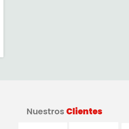
Nuestros
Clientes