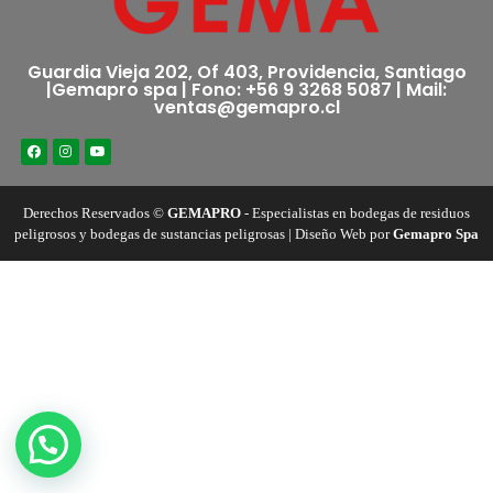
Guardia Vieja 202, Of 403, Providencia, Santiago
|Gemapro spa | Fono: +56 9 3268 5087 | Mail:
ventas@gemapro.cl
Derechos Reservados ©
GEMAPRO
- Especialistas en bodegas de residuos
peligrosos y bodegas de sustancias peligrosas | Diseño Web por
Gemapro Spa