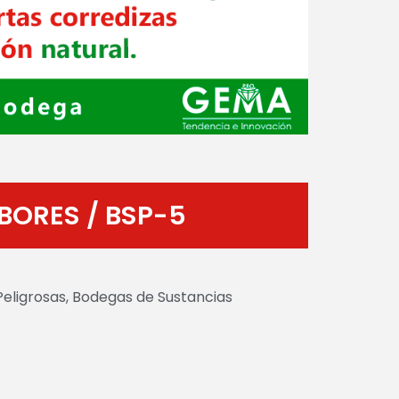
BORES / BSP-5
eligrosas
,
Bodegas de Sustancias