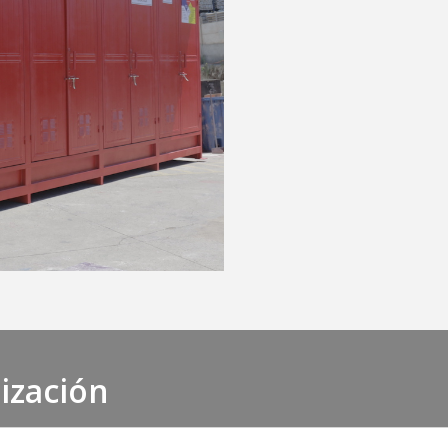
tización