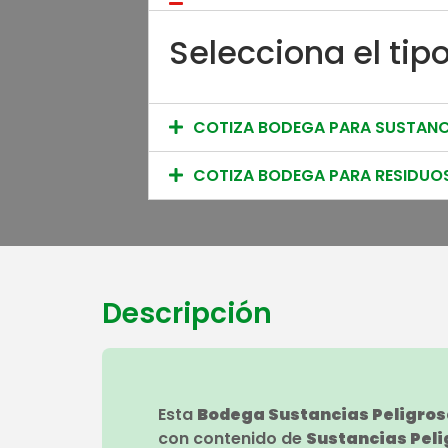
Selecciona el tip
COTIZA BODEGA PARA SUSTANC
COTIZA BODEGA PARA RESIDUOS
Descripción
Esta
Bodega Sustancias Peligro
con contenido de
Sustancias Pel