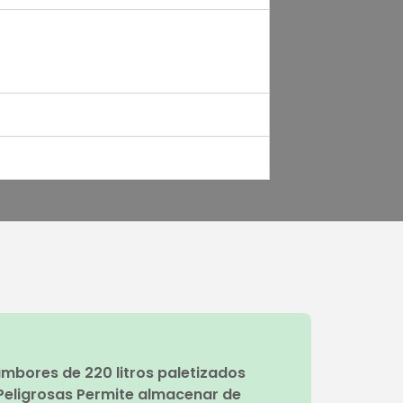
mbores de 220 litros paletizados
 Peligrosas Permite almacenar de