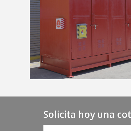
Solicita hoy una co