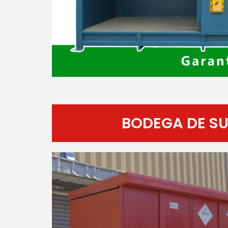
BODEGA DE SU