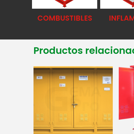
COMBUSTIBLES
INFLA
Productos relaciona