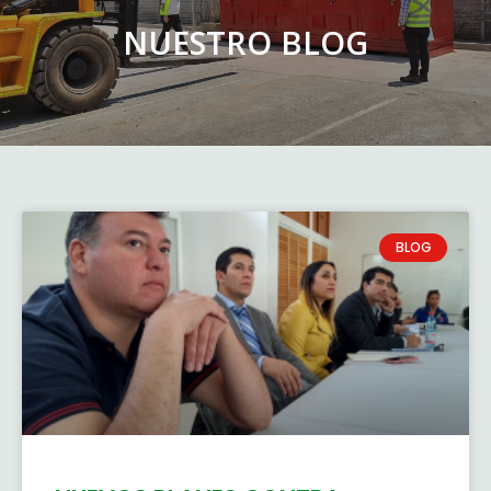
NUESTRO BLOG
BLOG