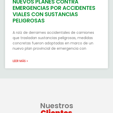
NUEVOS PLANES CONTRA
EMERGENCIAS POR ACCIDENTES
VIALES CON SUSTANCIAS
PELIGROSAS
A raíz de derrames accidentales de camiones
que trasladan sustancias peligrosas, medidas
concretas fueron adoptadas en marco de un
nuevo plan provincial de emergencia con
LEER MÁS »
Nuestros
Clientes