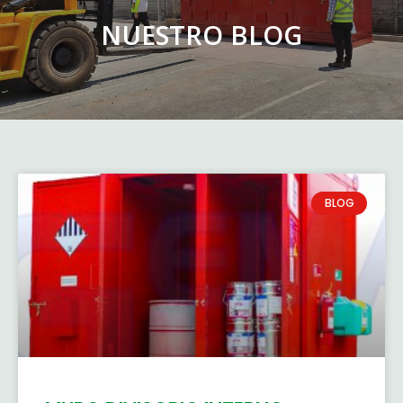
NUESTRO BLOG
BLOG