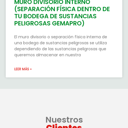
MURO DIVISORIO INTERNO
(SEPARACIÓN FÍSICA DENTRO DE
TU BODEGA DE SUSTANCIAS
PELIGROSAS GEMAPRO)
El muro divisorio o separación física interna de
una bodega de sustancias peligrosas se utiliza
dependiendo de las sustancias peligrosas que
queremos almacenar en nuestra
LEER MÁS »
Nuestros
Clientes