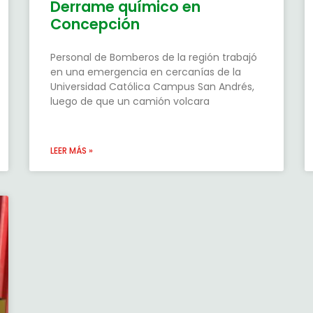
Derrame químico en
Concepción
Personal de Bomberos de la región trabajó
en una emergencia en cercanías de la
Universidad Católica Campus San Andrés,
luego de que un camión volcara
LEER MÁS »