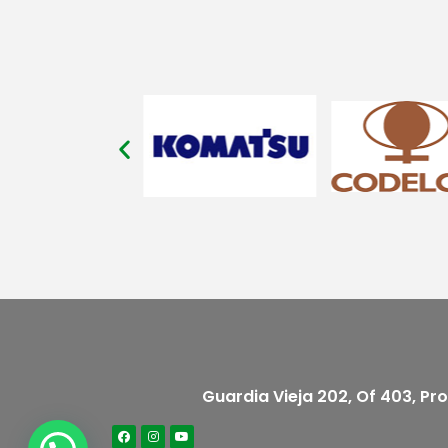
Guardia Vieja 202, Of 403, Pr