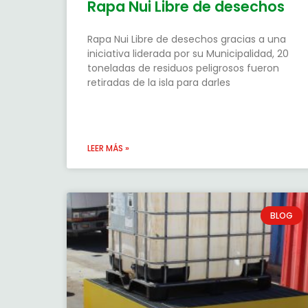
Rapa Nui Libre de desechos
Rapa Nui Libre de desechos gracias a una
iniciativa liderada por su Municipalidad, 20
toneladas de residuos peligrosos fueron
retiradas de la isla para darles
LEER MÁS »
BLOG