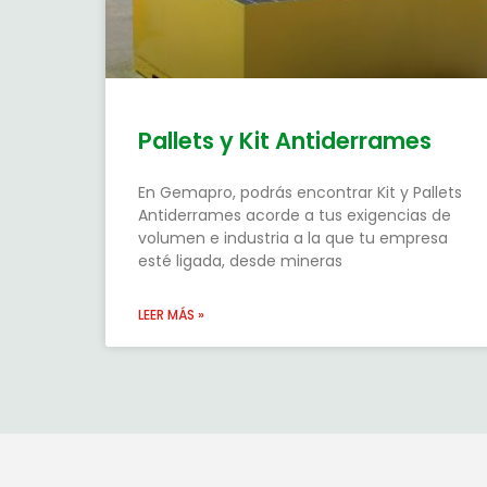
Pallets y Kit Antiderrames
En Gemapro, podrás encontrar Kit y Pallets
Antiderrames acorde a tus exigencias de
volumen e industria a la que tu empresa
esté ligada, desde mineras
LEER MÁS »