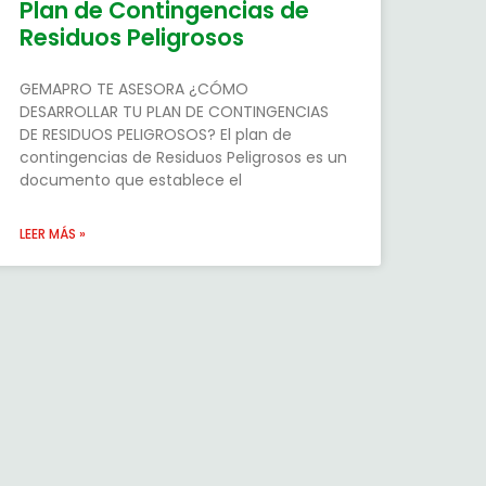
Plan de Contingencias de
Residuos Peligrosos
GEMAPRO TE ASESORA ¿CÓMO
DESARROLLAR TU PLAN DE CONTINGENCIAS
DE RESIDUOS PELIGROSOS? El plan de
contingencias de Residuos Peligrosos es un
documento que establece el
LEER MÁS »